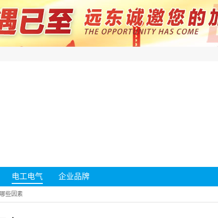
电工电气
企业品牌
哪些因素