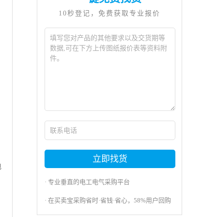
10秒登记，免费获取专业报价
立即找货
电
· 专业垂直的电工电气采购平台
· 在买卖宝采购省时·省钱·省心，58%用户回购
。