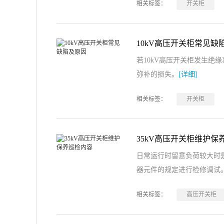
相关标签：
开关柜
10kV高压开关柜常见缺
若10kV高压开关柜发生绝
弥补的损失。
[详细]
相关标签：
开关柜
35kV高压开关柜维护保
日常运行时留意负荷较大时
器元件的规定进行检修调试
相关标签：
高压开关柜