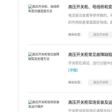
高压开关柜、母线桥和
电流是沿金属导体传输的，
的作用就是里面固定母线，
相关标签：
高压开关柜
高压开关柜常见故障缺
开关柜在调试、运行过程中
[详细]
相关标签：
高压开关柜
高压开关柜现场安装及
开关柜运抵现场后通常由自