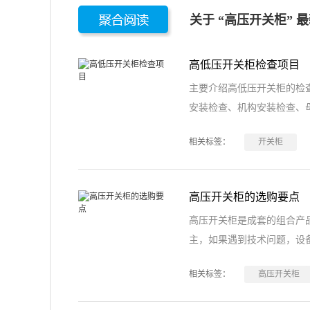
关于 “高压开关柜” 
高低压开关柜检查项目
主要介绍高低压开关柜的检
安装检查、机构安装检查、
相关标签：
开关柜
高压开关柜的选购要点
高压开关柜是成套的组合产
主，如果遇到技术问题，设
相关标签：
高压开关柜