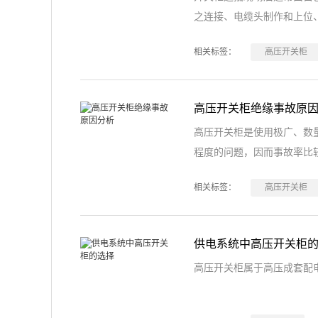
之连接、电缆头制作和上位
相关标签：
高压开关柜
高压开关柜绝缘事故原
高压开关柜是使用极广、数
程度的问题，因而事故率比
相关标签：
高压开关柜
供电系统中高压开关柜
高压开关柜属于高压成套配电