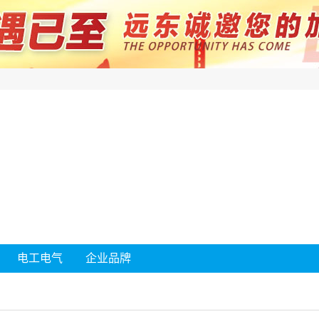
电工电气
企业品牌