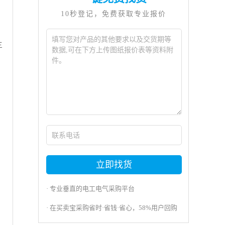
10秒登记，免费获取专业报价
三
立即找货
· 专业垂直的电工电气采购平台
· 在买卖宝采购省时·省钱·省心，58%用户回购