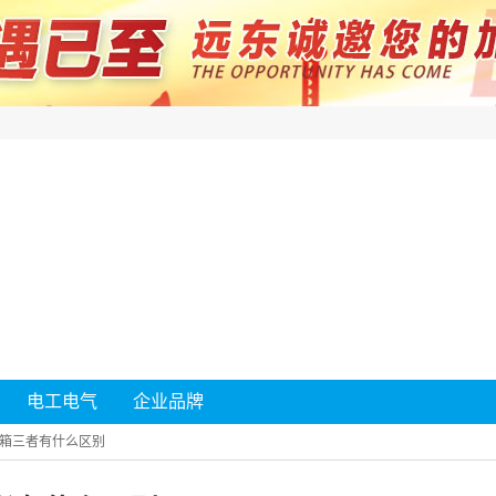
电工电气
企业品牌
箱三者有什么区别