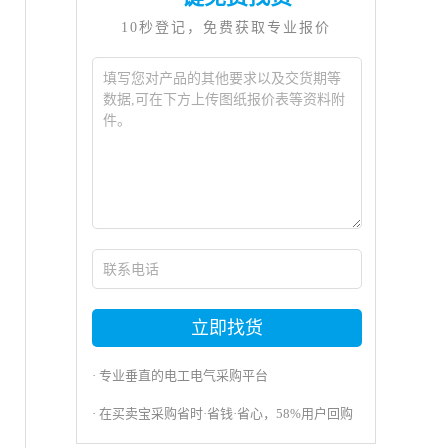
10秒登记，免费获取专业报价
立即找货
· 专业垂直的电工电气采购平台
· 在买卖宝采购省时·省钱·省心，58%用户回购