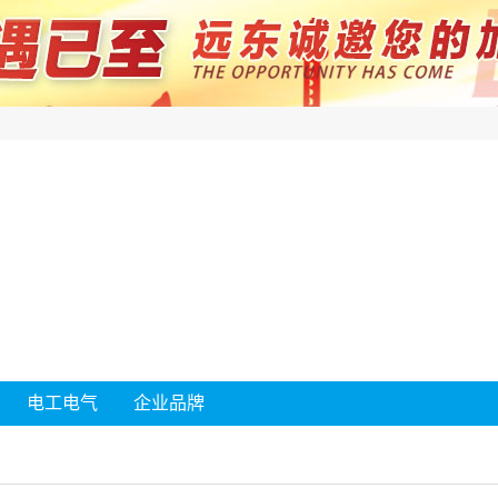
电工电气
企业品牌