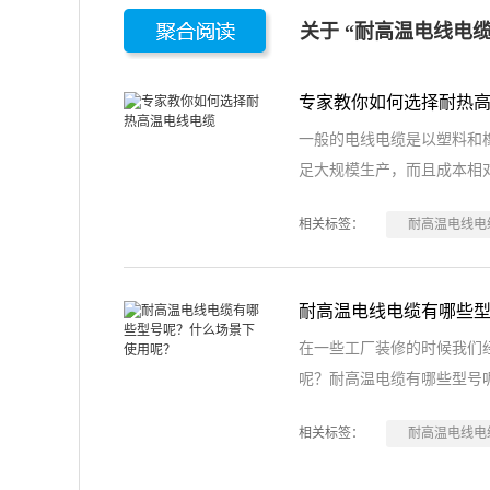
关于 “耐高温电线电缆
专家教你如何选择耐热
一般的电线电缆是以塑料和
足大规模生产，而且成本相
相关标签：
耐高温电线电
耐高温电线电缆有哪些
在一些工厂装修的时候我们
呢？耐高温电缆有哪些型号
相关标签：
耐高温电线电