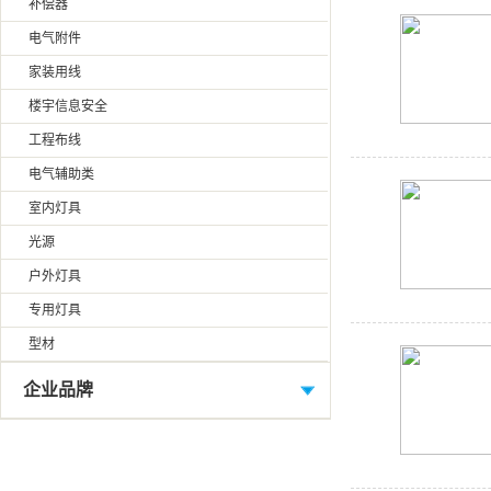
补偿器
电气附件
家装用线
楼宇信息安全
工程布线
电气辅助类
室内灯具
光源
户外灯具
专用灯具
型材
企业品牌