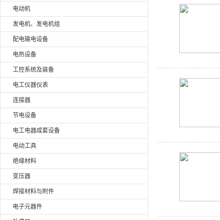
电动机
发电机、发电机组
配电输电设备
电热设备
工控系统及装备
电工仪器仪表
连接器
节电设备
电工电器成套设备
电动工具
绝缘材料
变压器
焊接材料与附件
电子元器件