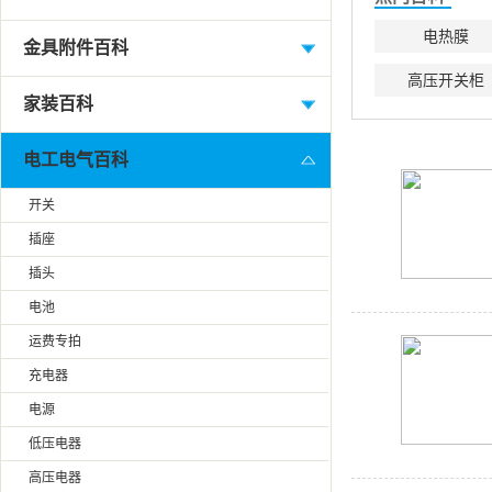
电热膜
金具附件百科
高压开关柜
家装百科
电工电气百科
开关
插座
插头
电池
运费专拍
充电器
电源
低压电器
高压电器