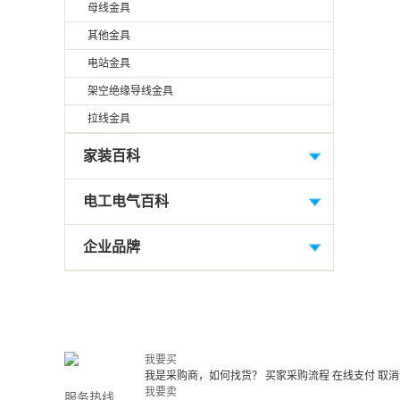
母线金具
其他金具
电站金具
架空绝缘导线金具
拉线金具
家装百科
电工电气百科
企业品牌
我要买
我是采购商，如何找货？
买家采购流程
在线支付
取消
我要卖
服务热线