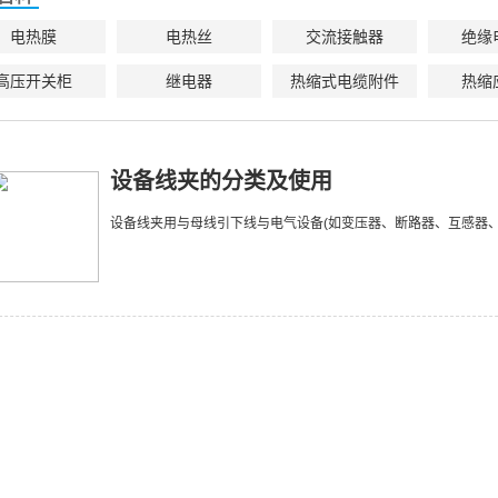
电热膜
电热丝
交流接触器
绝缘
高压开关柜
继电器
热缩式电缆附件
热缩
设备线夹的分类及使用
设备线夹用与母线引下线与电气设备(如变压器、断路器、互感器