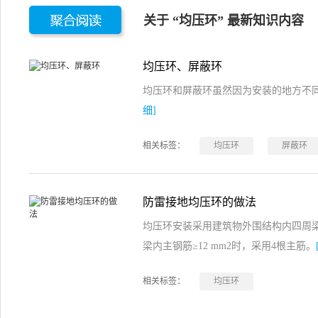
关于 “均压环” 最新知识内容
均压环、屏蔽环
均压环和屏蔽环虽然因为安装的地方不
细]
相关标签：
均压环
屏蔽环
防雷接地均压环的做法
均压环安装采用建筑物外围结构内四周梁
梁内主钢筋≥12 mm2时，采用4根主筋。
相关标签：
均压环