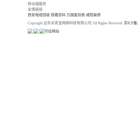
移动端服务
友情链接
西安电缆回收
铁路百科
万国复刻表
咸阳装修
Copyright 远东买卖宝网络科技有限公司.All Rights Reserved.
苏ICP备2